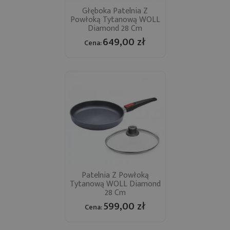
Głęboka Patelnia Z
Powłoką Tytanową WOLL
Diamond 28 Cm
649,00 zł
Cena:
Patelnia Z Powłoką
Tytanową WOLL Diamond
28 Cm
599,00 zł
Cena: