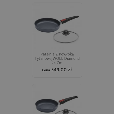
Patelnia Z Powłoką
Tytanową WOLL Diamond
24 Cm
549,00 zł
Cena: