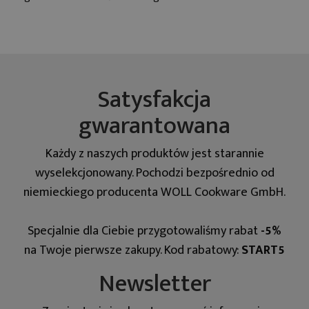
Satysfakcja
gwarantowana
Każdy z naszych produktów jest starannie
wyselekcjonowany. Pochodzi bezpośrednio od
niemieckiego producenta WOLL Cookware GmbH.
Specjalnie dla Ciebie przygotowaliśmy rabat
-5%
na Twoje pierwsze zakupy. Kod rabatowy:
START5
Newsletter