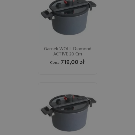
Garnek WOLL Diamond
ACTIVE 20 Cm
719,00 zł
Cena: