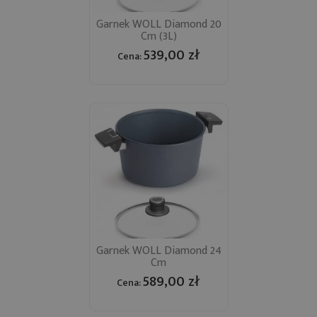
Garnek WOLL Diamond 20
Cm (3L)
539,00 zł
Cena:
Garnek WOLL Diamond 24
Cm
589,00 zł
Cena: