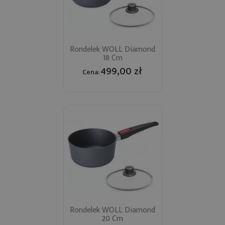
Rondelek WOLL Diamond
18 Cm
499,00 zł
Cena:
Rondelek WOLL Diamond
20 Cm