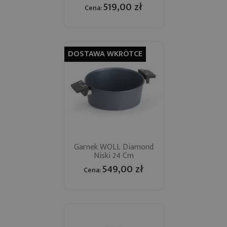
519,00 zł
Cena:
DOSTAWA WKRÓTCE
Garnek WOLL Diamond
Niski 24 Cm
549,00 zł
Cena: