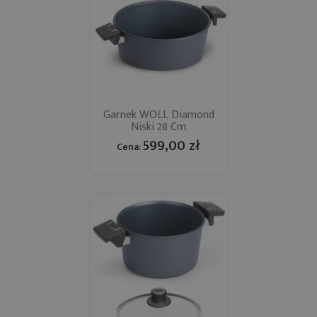
Garnek WOLL Diamond
Niski 28 Cm
599,00 zł
Cena: