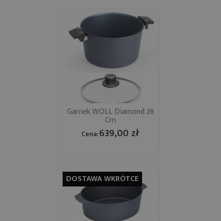
Garnek WOLL Diamond 28
Cm
639,00 zł
Cena:
DOSTAWA WKRÓTCE