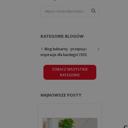
KATEGORIE BLOGÓW
Blog kulinarny - przepisy i
inspiracje dla każdego! (103)
ZOBACZ WSZYSTKIE
KATEGORIE
NAJNOWSZE POSTY