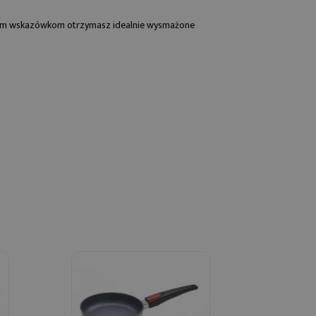
aszym wskazówkom otrzymasz idealnie wysmażone