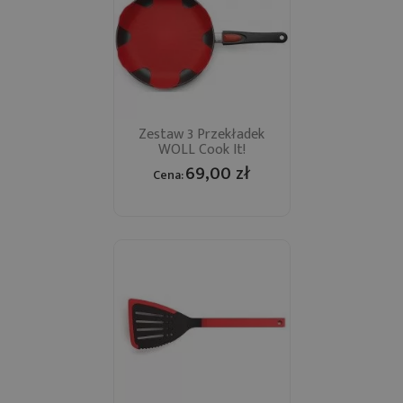
Zestaw 3 Przekładek
WOLL Cook It!
69,00 zł
Cena: