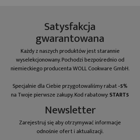
Satysfakcja
gwarantowana
Każdy z naszych produktów jest starannie
wyselekcjonowany. Pochodzi bezpośrednio od
niemieckiego producenta WOLL Cookware GmbH.
Specjalnie dla Ciebie przygotowaliśmy rabat
-5%
na Twoje pierwsze zakupy. Kod rabatowy:
START5
Newsletter
Zarejestruj się aby otrzymywać informacje
odnośnie ofert i aktualizacji.