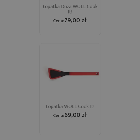
Łopatka Duża WOLL Cook
It!
79,00 zł
Cena:
Łopatka WOLL Cook It!
69,00 zł
Cena: