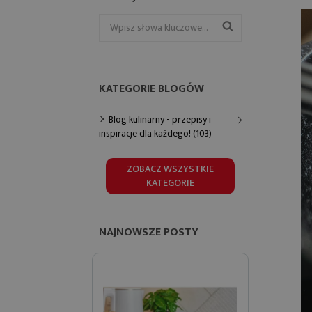
KATEGORIE BLOGÓW
Blog kulinarny - przepisy i
inspiracje dla każdego! (103)
ZOBACZ WSZYSTKIE
KATEGORIE
NAJNOWSZE POSTY