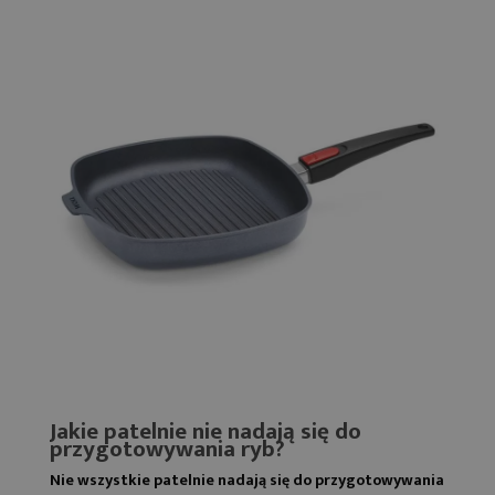
Jakie patelnie nie nadają się do
przygotowywania ryb?
Nie wszystkie patelnie nadają się do przygotowywania