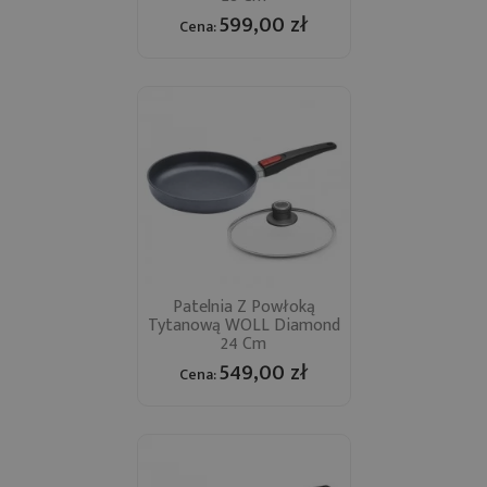
599,00 zł
Cena:
Patelnia Z Powłoką
Tytanową WOLL Diamond
24 Cm
549,00 zł
Cena: