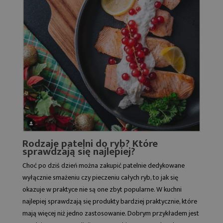
Rodzaje patelni do ryb? Które
sprawdzają się najlepiej?
Choć po dziś dzień można zakupić patelnie dedykowane
wyłącznie smażeniu czy pieczeniu całych ryb, to jak się
okazuje w praktyce nie są one zbyt popularne. W kuchni
najlepiej sprawdzają się produkty bardziej praktycznie, które
mają więcej niż jedno zastosowanie. Dobrym przykładem jest