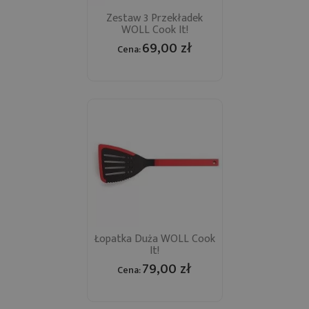
Zestaw 3 Przekładek
WOLL Cook It!
69,00 zł
Cena:
Łopatka Duża WOLL Cook
It!
79,00 zł
Cena: