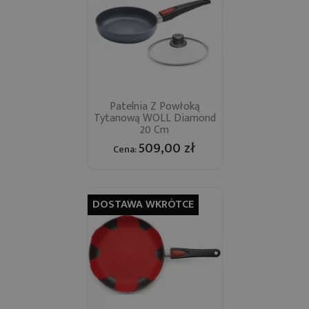
Patelnia Z Powłoką
Tytanową WOLL Diamond
20 Cm
509,00 zł
Cena:
DOSTAWA WKRÓTCE