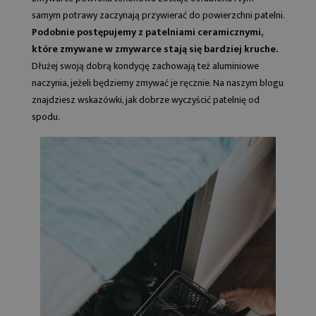
samym potrawy zaczynają przywierać do powierzchni patelni.
Podobnie postępujemy z patelniami ceramicznymi,
które zmywane w zmywarce stają się bardziej kruche.
Dłużej swoją dobrą kondycję zachowają też aluminiowe
naczynia, jeżeli będziemy zmywać je ręcznie. Na naszym blogu
znajdziesz wskazówki,
jak dobrze wyczyścić patelnię od
spodu
.