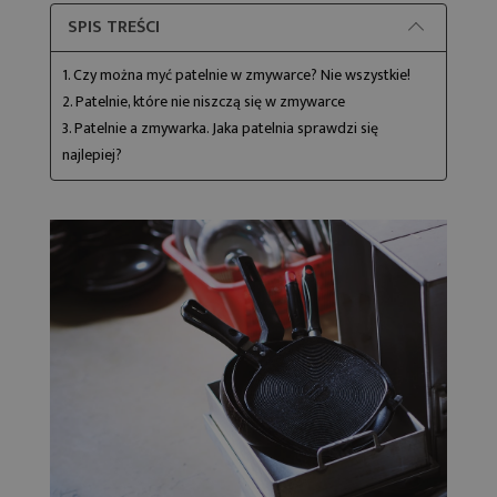
SPIS TREŚCI
1. Czy można myć patelnie w zmywarce? Nie wszystkie!
2. Patelnie, które nie niszczą się w zmywarce
3. Patelnie a zmywarka. Jaka patelnia sprawdzi się
najlepiej?