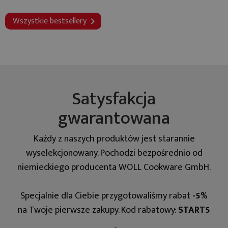
Wszystkie bestsellery

Satysfakcja
gwarantowana
Każdy z naszych produktów jest starannie
wyselekcjonowany. Pochodzi bezpośrednio od
niemieckiego producenta WOLL Cookware GmbH.
Specjalnie dla Ciebie przygotowaliśmy rabat
-5%
na Twoje pierwsze zakupy. Kod rabatowy:
START5