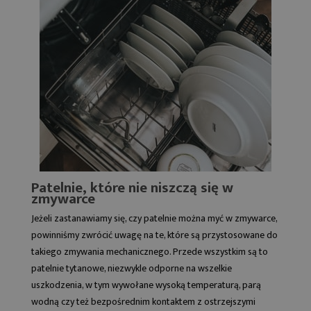
Patelnie, które nie niszczą się w
zmywarce
Jeżeli zastanawiamy się, czy patelnie można myć w zmywarce,
powinniśmy zwrócić uwagę na te, które są przystosowane do
takiego zmywania mechanicznego. Przede wszystkim są to
patelnie tytanowe
, niezwykle odporne na wszelkie
uszkodzenia, w tym wywołane wysoką temperaturą, parą
wodną czy też bezpośrednim kontaktem z ostrzejszymi