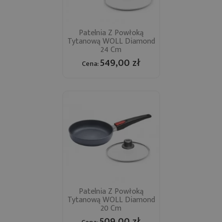
Patelnia Z Powłoką
Tytanową WOLL Diamond
24 Cm
549,00 zł
Cena:
Patelnia Z Powłoką
Tytanową WOLL Diamond
20 Cm
509,00 zł