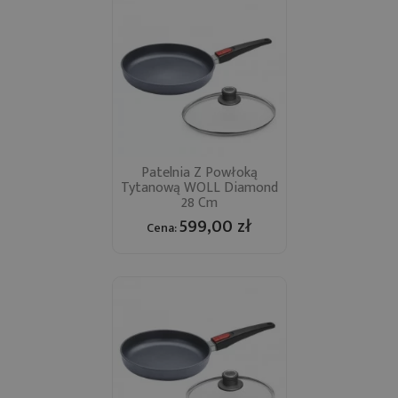
Patelnia Z Powłoką
Tytanową WOLL Diamond
28 Cm
599,00 zł
Cena: