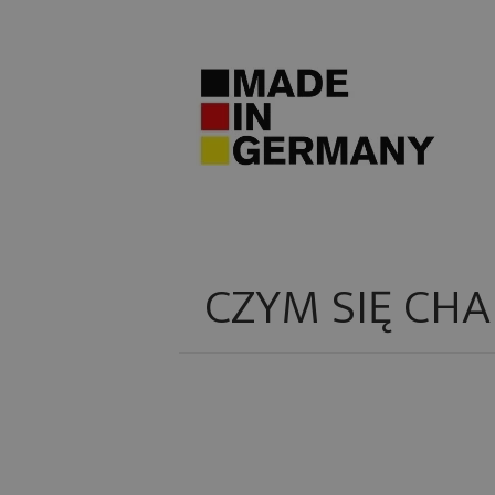
CZYM SIĘ CH