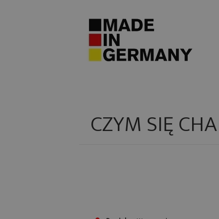
CZYM SIĘ CH