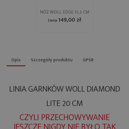
NÓŻ WOLL EDGE 15,5 CM
149,00 zł
Cena:
Opis
Szczegóły produktu
GPSR
LINIA GARNKÓW WOLL DIAMOND
LITE 20 CM
CZYLI PRZECHOWYWANIE
JESZCZE NIGDY NIE BYŁO TAK