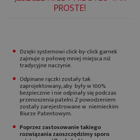
PROSTE!
Dzięki systemowi click-by-click garnek
zajmuje o połowę mniej miejsca niż
tradycyjne naczynie.
Odpinane rączki zostały tak
zaprojektowany, aby były w 100%
bezpiecznie i nie odpinały się podczas
przenoszenia patelni. Z powodzeniem
zostały zarejestrowane w niemieckim
Biurze Patentowym.
Poprzez zastosowanie takiego
rozwiązania zaoszczędzimy sporo