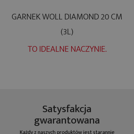
GARNEK WOLL DIAMOND 20 CM
(3L)
TO IDEALNE NACZYNIE.
Satysfakcja
gwarantowana
Każdy z naszych produktów jest starannie