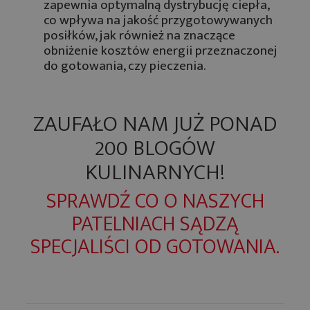
zapewnia optymalną dystrybucję ciepła,
co wpływa na jakość przygotowywanych
posiłków, jak również na znaczące
obniżenie kosztów energii przeznaczonej
do gotowania, czy pieczenia.
ZAUFAŁO NAM JUŻ PONAD
200 BLOGÓW
KULINARNYCH!
SPRAWDŹ CO O NASZYCH
PATELNIACH SĄDZĄ
SPECJALIŚCI OD GOTOWANIA.