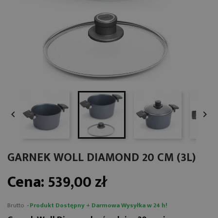


GARNEK WOLL DIAMOND 20 CM (3L)
Cena:
539,00 zł
Brutto
Produkt Dostępny + Darmowa Wysyłka w 24 h!