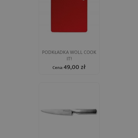
PODKŁADKA WOLL COOK
IT!
49,00 zł
Cena: