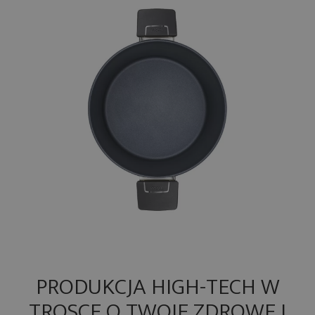
PRODUKCJA HIGH-TECH W
TROSCE O TWOJE ZDROWE I