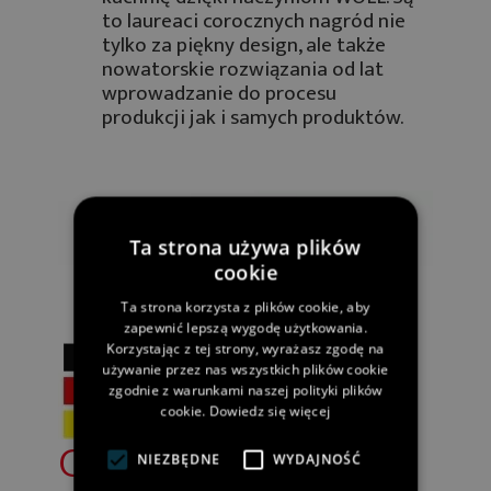
to laureaci corocznych nagród nie
tylko za piękny design, ale także
nowatorskie rozwiązania od lat
wprowadzanie do procesu
produkcji jak i samych produktów.
Ta strona używa plików
cookie
Ta strona korzysta z plików cookie, aby
zapewnić lepszą wygodę użytkowania.
Korzystając z tej strony, wyrażasz zgodę na
używanie przez nas wszystkich plików cookie
zgodnie z warunkami naszej polityki plików
cookie.
Dowiedz się więcej
CZYLI GWARANCJA
NIEZBĘDNE
WYDAJNOŚĆ