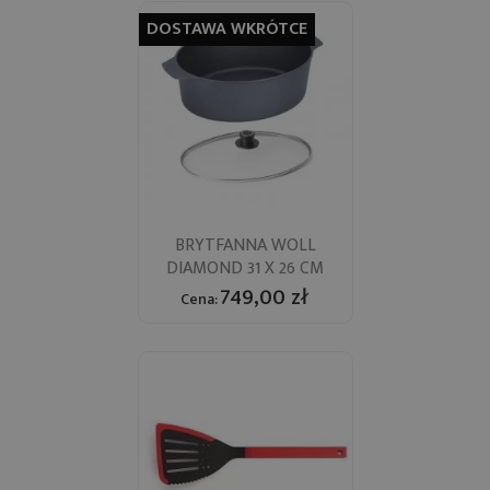
DOSTAWA WKRÓTCE
BRYTFANNA WOLL
DIAMOND 31 X 26 CM
749,00 zł
Cena: