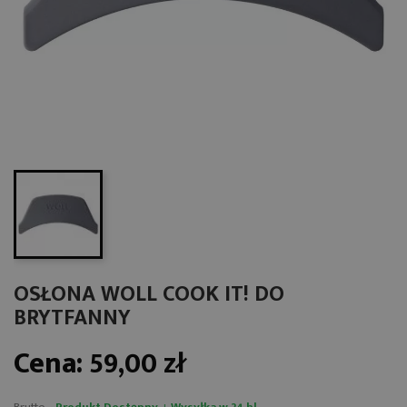
OSŁONA WOLL COOK IT! DO
BRYTFANNY
Cena:
59,00 zł