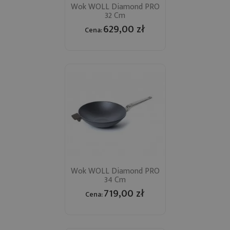
Wok WOLL Diamond PRO
32 Cm
629,00 zł
Cena:
Wok WOLL Diamond PRO
34 Cm
719,00 zł
Cena: