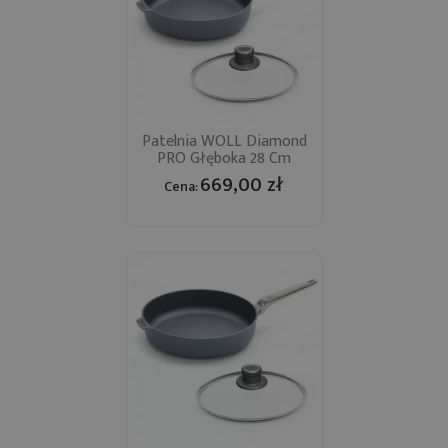
Patelnia WOLL Diamond
PRO Głęboka 28 Cm
669,00 zł
Cena: