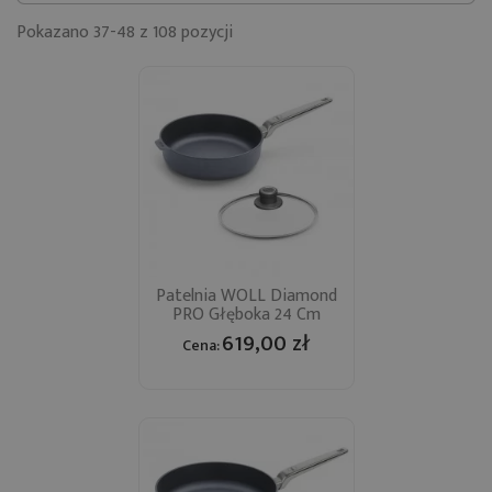
Pokazano 37-48 z 108 pozycji
Patelnia WOLL Diamond
PRO Głęboka 24 Cm
619,00 zł
Cena: