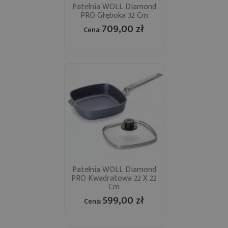
Patelnia WOLL Diamond
PRO Głęboka 32 Cm
709,00 zł
Cena:
Patelnia WOLL Diamond
PRO Kwadratowa 22 X 22
Cm
599,00 zł
Cena: