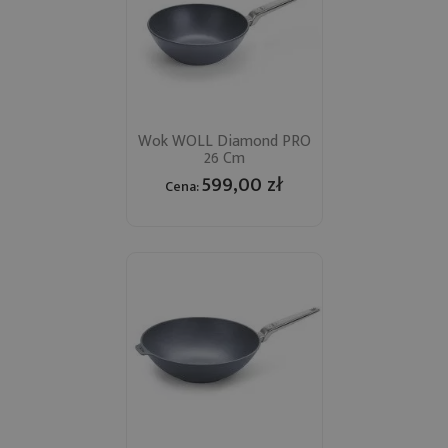
Wok WOLL Diamond PRO
26 Cm
599,00 zł
Cena: