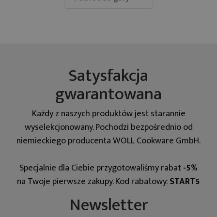
Satysfakcja
gwarantowana
Każdy z naszych produktów jest starannie
wyselekcjonowany. Pochodzi bezpośrednio od
niemieckiego producenta WOLL Cookware GmbH.
Specjalnie dla Ciebie przygotowaliśmy rabat
-5%
na Twoje pierwsze zakupy. Kod rabatowy:
START5
Newsletter