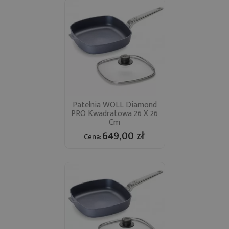
Patelnia WOLL Diamond
PRO Kwadratowa 26 X 26
Cm
649,00 zł
Cena: