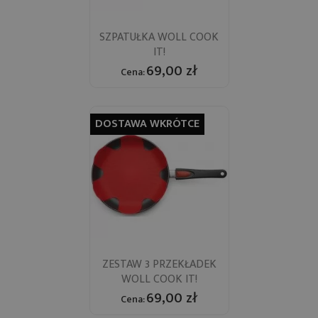
SZPATUŁKA WOLL COOK
IT!
69,00 zł
Cena:
DOSTAWA WKRÓTCE
ZESTAW 3 PRZEKŁADEK
WOLL COOK IT!
69,00 zł
Cena: