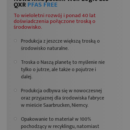
QXR
PFAS FREE
To wieloletni rozwój i ponad 40 lat
doświadczenia połączone troską o
środowisko.
Produkcja z jeszcze większą troską o
środowisko naturalne.
Troska o Naszą planetę to myślenie nie
tylko o jutrze, ale także o pojutrze i
dalej.
Produkcja odbywa się w nowoczesnej
oraz przyjaznej dla środowiska fabryce
w mieście Saarbrucken, Niemcy.
Opakowanie to materiał w 100%
pochodzący w recyklingu, natomiast