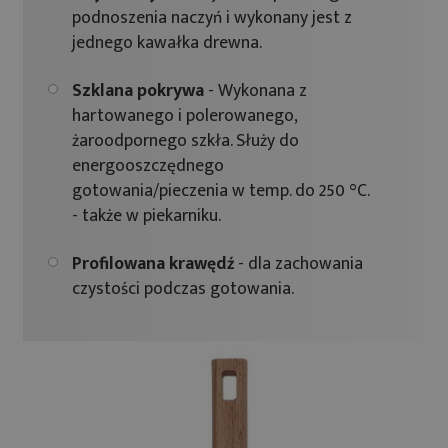
podnoszenia naczyń i wykonany jest z
jednego kawałka drewna.
Szklana pokrywa
- Wykonana z
hartowanego i polerowanego,
żaroodpornego szkła. Służy do
energooszczędnego
gotowania/pieczenia w temp. do 250 °C.
- także w piekarniku.
Profilowana krawędź
- dla zachowania
czystości podczas gotowania.