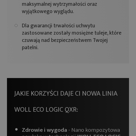
maksymalnej wytrzymałości oraz
wyjątkowego wyglądu.
Dla gwarancji trwałości uchwytu
zastosowane zostały mosiężne tuleje, które
czuwają nad bezpieczeństwem Twojej
patelni.
JAKIE KORZYŚCI DAJE CI NOWA LINIA
WOLL ECO LOGIC QXR:
Zdrowie i wygoda
- Nano kompozytowa