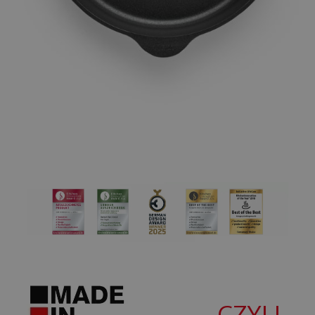
CZYLI