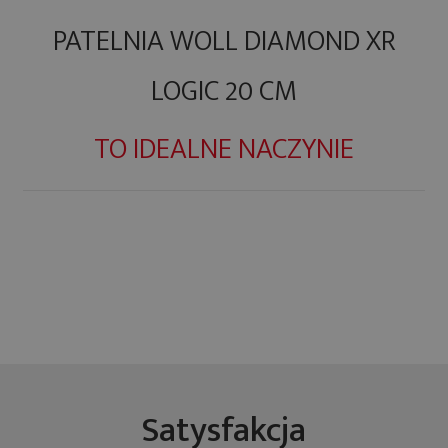
PATELNIA WOLL DIAMOND XR
LOGIC 20 CM
TO IDEALNE NACZYNIE
Satysfakcja