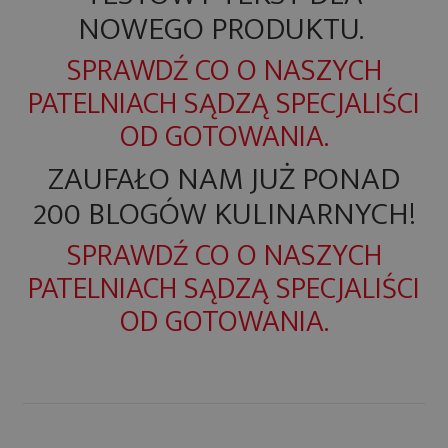
NOWEGO PRODUKTU.
SPRAWDŹ CO O NASZYCH
PATELNIACH SĄDZĄ SPECJALIŚCI
OD GOTOWANIA.
ZAUFAŁO NAM JUŻ PONAD
200 BLOGÓW KULINARNYCH!
SPRAWDŹ CO O NASZYCH
PATELNIACH SĄDZĄ SPECJALIŚCI
OD GOTOWANIA.