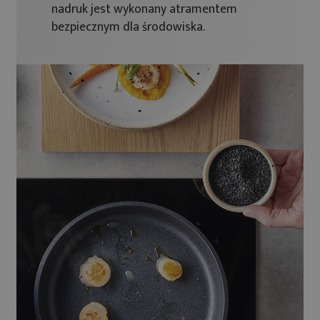
nadruk jest wykonany atramentem
bezpiecznym dla środowiska.