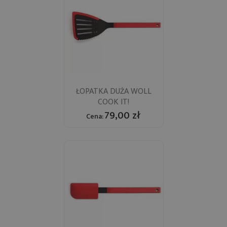
ŁOPATKA DUŻA WOLL
COOK IT!
79,00 zł
Cena: